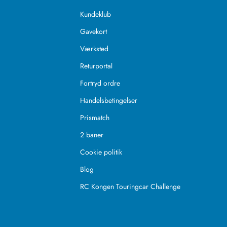
Kundeklub
Gavekort
Værksted
Returportal
Fortryd ordre
Handelsbetingelser
Prismatch
2 baner
Cookie politik
Blog
RC Kongen Touringcar Challenge