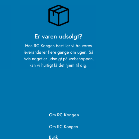
Er varen udsolgt?
Hos RC Kongen bestiller vi fra vores
leverandører flere gange om ugen. Så
hvis noget er udsolgt på webshoppen,
kan vi hurtigt få det hjem til dig.
Om RC Kongen
Om RC Kongen
Butik