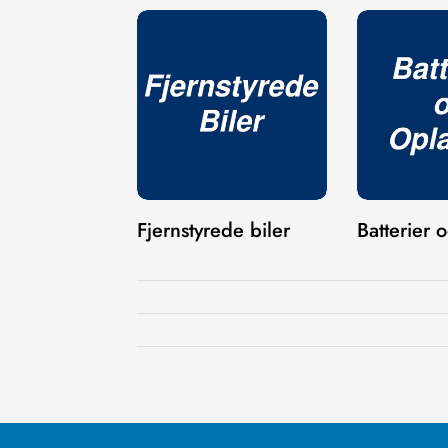
Fjernstyrede biler
Batterier 