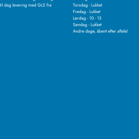
til dag levering med GLS fra
Torsdag - Lukket
.
Fredag - Lukket
Lørdag - 10 - 13
Søndag - Lukket
Andre dage, åbent efter aftale!