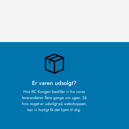
Er varen udsolgt?
Hos RC Kongen bestiller vi fra vores
leverandører flere gange om ugen. Så
hvis noget er udsolgt på webshoppen,
kan vi hurtigt få det hjem til dig.