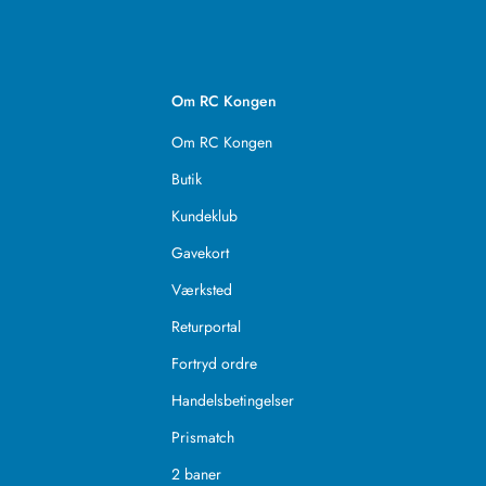
Om RC Kongen
Om RC Kongen
Butik
Kundeklub
Gavekort
Værksted
Returportal
Fortryd ordre
Handelsbetingelser
Prismatch
2 baner