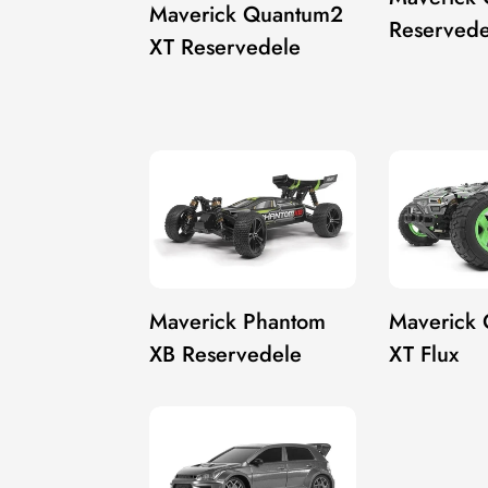
Maverick Quantum2
Reservede
XT Reservedele
Maverick Phantom
Maverick
XB Reservedele
XT Flux