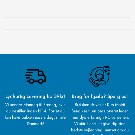
Lynhurtig Levering fra 39kr!
Brug for hjælp? Spørg os!
Vi sender Mandag til Fredag, hvis
Butikken drives af Kim Moldt
du bestiller inden kl 14. For at du
Bendiksen, en passioneret leder
kan have pakken næste dag, i hele
med dyb erfaring i RC-verdenen.
Danmark!
Vi står klar til at give dig den
bedste vejledning, uanset om du