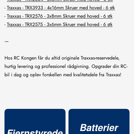
-
Traxxas - TRX3933 - 4x16mm Skruer med hoved - 6 stk
-
Traxxas - TRX2576 - 3x8mm Skruer med hoved - 6 stk
-
Traxxas - TRX2575 - 3x6mm Skruer med hoved - 6 stk
—
Hos RC Kongen får du altid originale Traxxas-reservedele,
hurtig levering og professionel rådgivning. Opgrader din RC-
bil i dag og oplev forskellen med kvalitetsdele fra Traxxas!