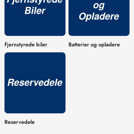
Fjernstyrede biler
Batterier og opladere
Reservedele