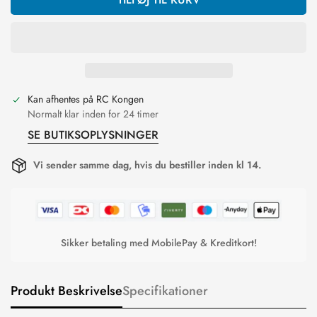
Kan afhentes på
RC Kongen
Normalt klar inden for 24 timer
SE BUTIKSOPLYSNINGER
Vi sender samme dag, hvis du bestiller inden kl 14.
Sikker betaling med MobilePay & Kreditkort!
Produkt Beskrivelse
Specifikationer