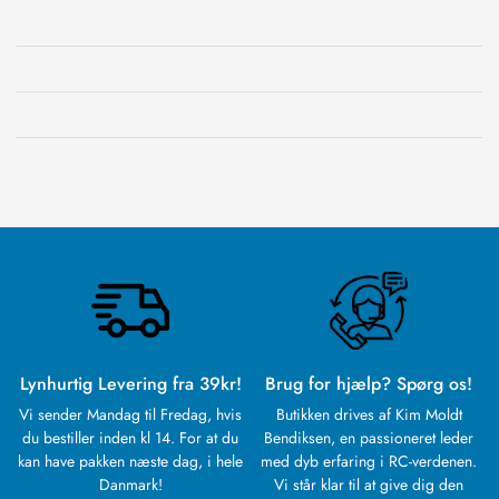
Lynhurtig Levering fra 39kr!
Brug for hjælp? Spørg os!
Vi sender Mandag til Fredag, hvis
Butikken drives af Kim Moldt
du bestiller inden kl 14. For at du
Bendiksen, en passioneret leder
kan have pakken næste dag, i hele
med dyb erfaring i RC-verdenen.
Danmark!
Vi står klar til at give dig den