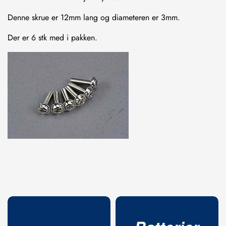
Denne skrue er 12mm lang og diameteren er 3mm.
Der er 6 stk med i pakken.
Confirm your age