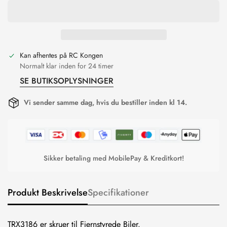
Kan afhentes på
RC Kongen
Normalt klar inden for 24 timer
SE BUTIKSOPLYSNINGER
Vi sender samme dag, hvis du bestiller inden kl 14.
Sikker betaling med MobilePay & Kreditkort!
Produkt Beskrivelse
Specifikationer
TRX3186 er skruer til Fjernstyrede Biler.