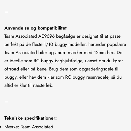
—
Anvendelse og kompatibilitet
Team Associated AE9696 bagfælge er designet til at passe
perfekt på de fleste 1/10 buggy modeller, herunder populære
Team Associated biler og andre mærker med 12mm hex. De
er ideelle som RC buggy baghjulsfælge, uanset om du kører
offroad eller på bane. Brug dem som opgraderingsdele til
buggy, eller hav dem klar som RC buggy reservedele, så du
altid er klar til næste løb.
—
Tekniske specifikationer:
Confirm your age
Mærke: Team Associated