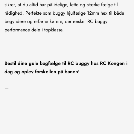
sikrer, at du altid har pålidelige, lette og stærke fælge til
rådighed. Perfekte som buggy hjulfælge 12mm hex til både
begyndere og erfarne kørere, der ønsker RC buggy
performance dele i topklasse.
—
Bestil dine gule bagfælge til RC buggy hos RC Kongen i
dag og oplev forskellen på banen!
—