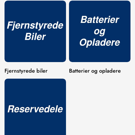
Fjernstyrede biler
Batterier og opladere