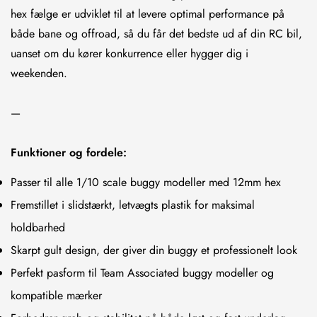
hex fælge er udviklet til at levere optimal performance på
både bane og offroad, så du får det bedste ud af din RC bil,
uanset om du kører konkurrence eller hygger dig i
weekenden.
—
Funktioner og fordele:
Passer til alle 1/10 scale buggy modeller med 12mm hex
Fremstillet i slidstærkt, letvægts plastik for maksimal
holdbarhed
Skarpt gult design, der giver din buggy et professionelt look
Perfekt pasform til Team Associated buggy modeller og
kompatible mærker