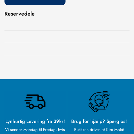
Reservedele
Lynhurtig Levering fra 39kr!
Brug for hjælp? Spørg os!
Vi sender Mandag til Fredag, hvis
Butikken drives af Kim Moldt