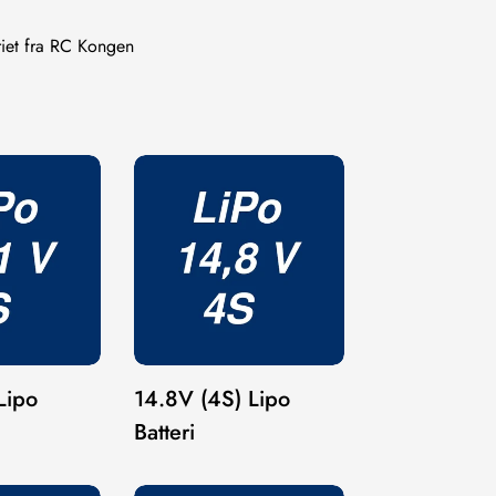
iet fra RC Kongen
Lipo
14.8V (4S) Lipo
Batteri