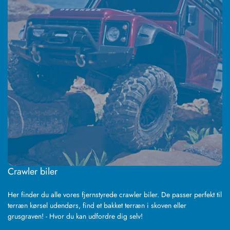
Crawler biler
Her finder du alle vores fjernstyrede crawler biler. De passer perfekt til
terræn kørsel udendørs, find et bakket terræn i skoven eller
grusgraven! - Hvor du kan udfordre dig selv!