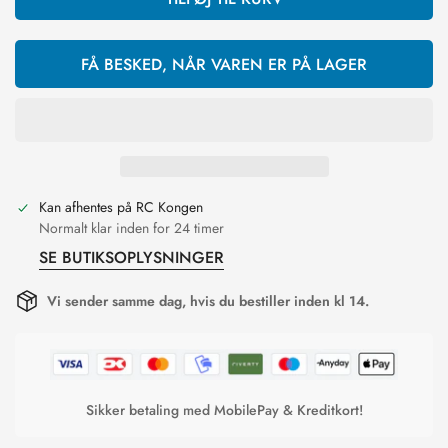
FÅ BESKED, NÅR VAREN ER PÅ LAGER
Kan afhentes på
RC Kongen
Normalt klar inden for 24 timer
SE BUTIKSOPLYSNINGER
Vi sender samme dag, hvis du bestiller inden kl 14.
Sikker betaling med MobilePay & Kreditkort!