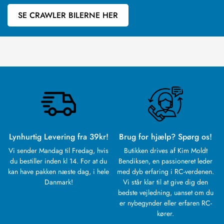
SE CRAWLER BILERNE HER
Lynhurtig Levering fra 39kr!
Brug for hjælp? Spørg os!
Vi sender Mandag til Fredag, hvis
Butikken drives af Kim Moldt
du bestiller inden kl 14. For at du
Bendiksen, en passioneret leder
kan have pakken næste dag, i hele
med dyb erfaring i RC-verdenen.
Danmark!
Vi står klar til at give dig den
bedste vejledning, uanset om du
er nybegynder eller erfaren RC-
kører.