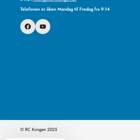
Telefonen er åben Mandag til Fredag fra 9-14
© RC Kongen 2025