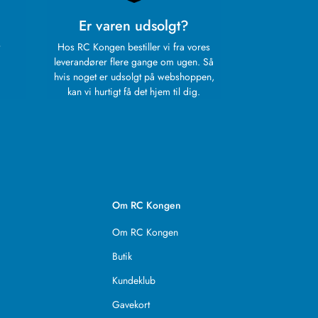
Er varen udsolgt?
Hos RC Kongen bestiller vi fra vores
leverandører flere gange om ugen. Så
hvis noget er udsolgt på webshoppen,
kan vi hurtigt få det hjem til dig.
Om RC Kongen
Om RC Kongen
Butik
Kundeklub
Gavekort