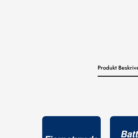
Produkt Beskriv