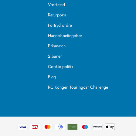
Værksted
Returportal
Fortryd ordre
Handelsbetingelser
Prismatch
2 baner
Cookie politik
Blog
RC Kongen Touringcar Challenge