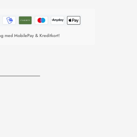
ing med MobilePay & Kreditkort!