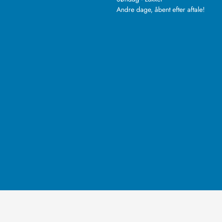
Andre dage, åbent efter aftale!