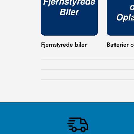
Fjernstyrede biler
Batterier 