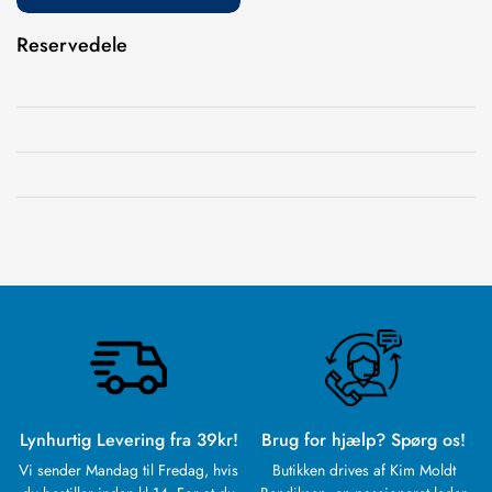
Reservedele
Lynhurtig Levering fra 39kr!
Brug for hjælp? Spørg os!
Vi sender Mandag til Fredag, hvis
Butikken drives af Kim Moldt