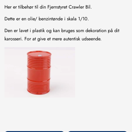
Her er tilbehør til din Fjernstyret Crawler Bil.
Dette er en olie/ benzintønde i skala 1/10.
Den er lavet i plastik og kan bruges som dekoration på dit
karosseri. For at give et mere autentisk udseende.
Confirm your age