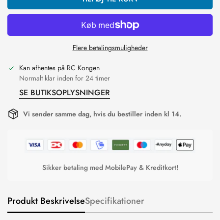
Flere betalingsmuligheder
Kan afhentes på
RC Kongen
Normalt klar inden for 24 timer
SE BUTIKSOPLYSNINGER
Vi sender samme dag, hvis du bestiller inden kl 14.
Sikker betaling med MobilePay & Kreditkort!
Produkt Beskrivelse
Specifikationer