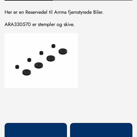
Her er en Reservedel til Arrma fjernstyrede Biler.
ARA330570 er stempler og skive.