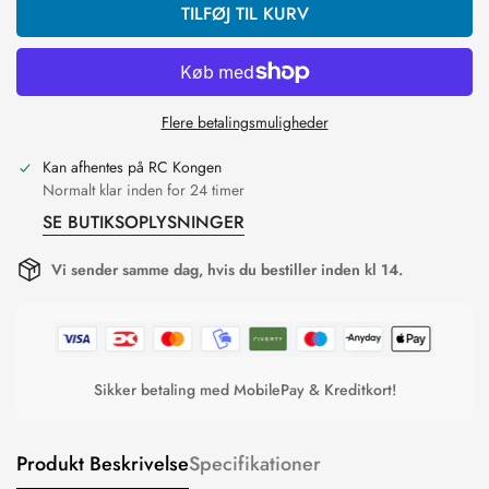
TILFØJ TIL KURV
Flere betalingsmuligheder
Kan afhentes på
RC Kongen
Normalt klar inden for 24 timer
SE BUTIKSOPLYSNINGER
Vi sender samme dag, hvis du bestiller inden kl 14.
Sikker betaling med MobilePay & Kreditkort!
Produkt Beskrivelse
Specifikationer