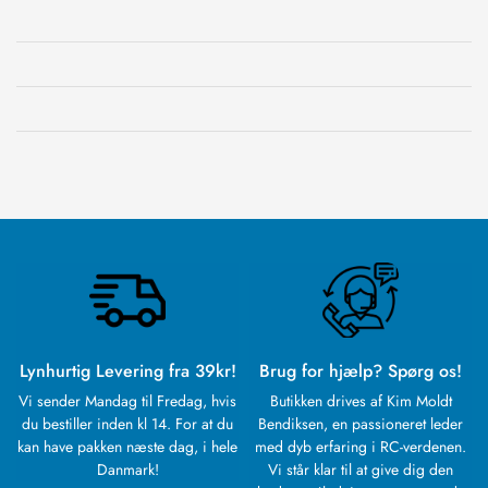
Lynhurtig Levering fra 39kr!
Brug for hjælp? Spørg os!
Vi sender Mandag til Fredag, hvis
Butikken drives af Kim Moldt
du bestiller inden kl 14. For at du
Bendiksen, en passioneret leder
kan have pakken næste dag, i hele
med dyb erfaring i RC-verdenen.
Danmark!
Vi står klar til at give dig den