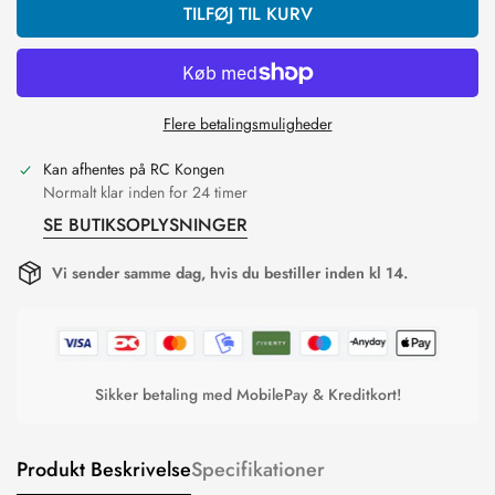
TILFØJ TIL KURV
Flere betalingsmuligheder
Kan afhentes på
RC Kongen
Normalt klar inden for 24 timer
SE BUTIKSOPLYSNINGER
Vi sender samme dag, hvis du bestiller inden kl 14.
Sikker betaling med MobilePay & Kreditkort!
Produkt Beskrivelse
Specifikationer