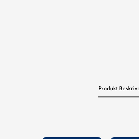
Produkt Beskriv