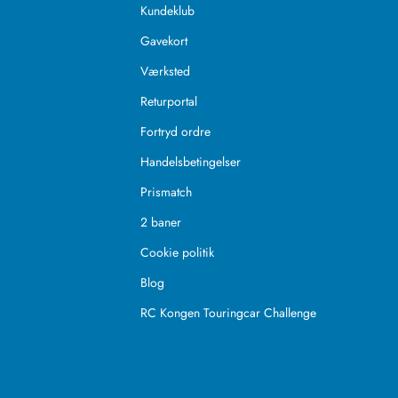
Kundeklub
Gavekort
Værksted
Returportal
Fortryd ordre
Handelsbetingelser
Prismatch
2 baner
Cookie politik
Blog
RC Kongen Touringcar Challenge