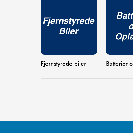
Fjernstyrede biler
Batterier 