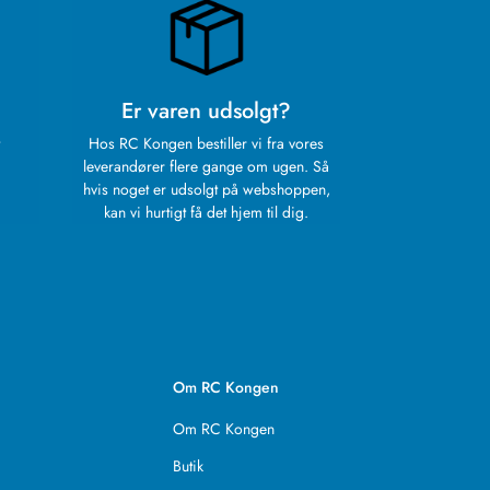
Er varen udsolgt?
Hos RC Kongen bestiller vi fra vores
leverandører flere gange om ugen. Så
hvis noget er udsolgt på webshoppen,
kan vi hurtigt få det hjem til dig.
Om RC Kongen
Om RC Kongen
Butik