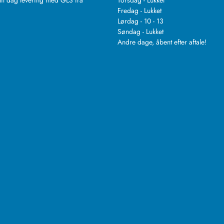
.
Fredag - Lukket
Lørdag - 10 - 13
Søndag - Lukket
Andre dage, åbent efter aftale!