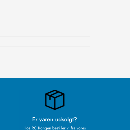
Er varen udsolgt?
Hos RC Kongen bestiller vi fra vores