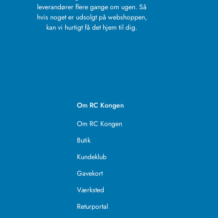
leverandører flere gange om ugen. Så
hvis noget er udsolgt på webshoppen,
kan vi hurtigt få det hjem til dig.
Om RC Kongen
Om RC Kongen
Butik
Kundeklub
Gavekort
Værksted
Returportal