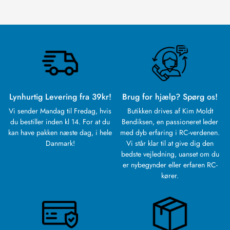
Lynhurtig Levering fra 39kr!
Brug for hjælp? Spørg os!
Vi sender Mandag til Fredag, hvis
Butikken drives af Kim Moldt
du bestiller inden kl 14. For at du
Bendiksen, en passioneret leder
kan have pakken næste dag, i hele
med dyb erfaring i RC-verdenen.
Danmark!
Vi står klar til at give dig den
bedste vejledning, uanset om du
er nybegynder eller erfaren RC-
kører.