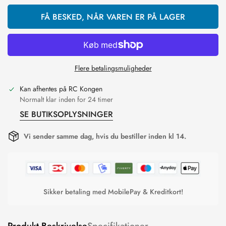
FÅ BESKED, NÅR VAREN ER PÅ LAGER
Flere betalingsmuligheder
Kan afhentes på
RC Kongen
Normalt klar inden for 24 timer
SE BUTIKSOPLYSNINGER
Vi sender samme dag, hvis du bestiller inden kl 14.
Sikker betaling med MobilePay & Kreditkort!
Produkt Beskrivelse
Specifikationer