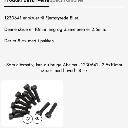
1230641 er skruer til Fjernstyrede Biler.
Denne skrue er 10mm lang og diameteren er 2.5mm.
Der er 8 stk med i pakken.
Som alternativ, kan du bruge Absima - 1230641 - 2.5x10mm
skruer med hoved - 8 stk