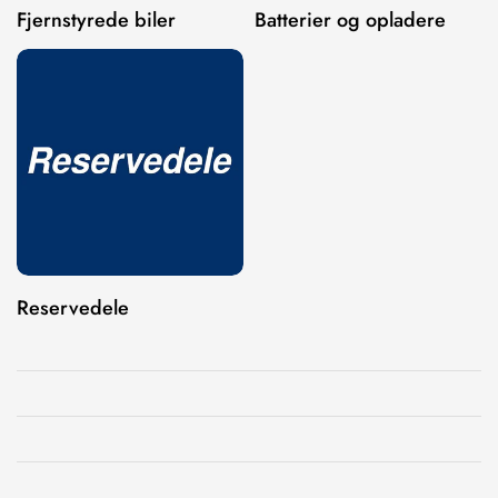
Fjernstyrede biler
Batterier og opladere
Reservedele