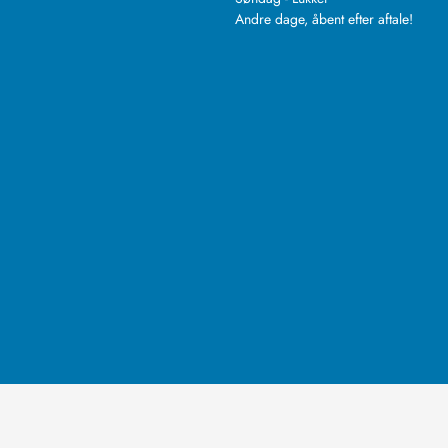
Andre dage, åbent efter aftale!