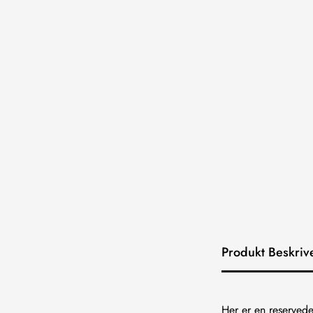
Produkt Beskriv
Her er en reservedel