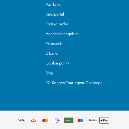
Værksted
Returportal
Fortryd ordre
Handelsbetingelser
Prismatch
2 baner
Cookie politik
Blog
RC Kongen Touringcar Challenge