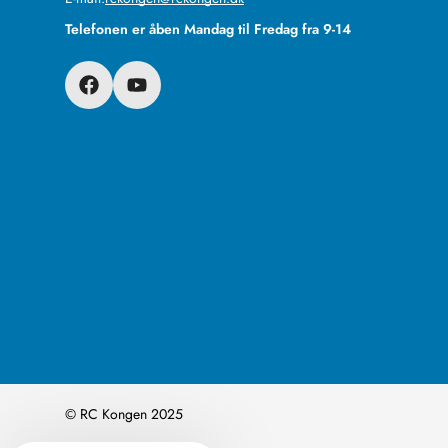
Telefonen er åben Mandag til Fredag fra 9-14
© RC Kongen 2025