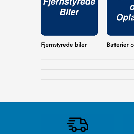
Fjernstyrede biler
Batterier 