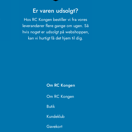
Er varen udsolgt?
Hos RC Kongen bestiller vi fra vores
leverandører flere gange om ugen. Så
hvis noget er udsolgt på webshoppen,
kan vi hurtigt få det hjem til dig.
Om RC Kongen
Om RC Kongen
Butik
Kundeklub
Gavekort